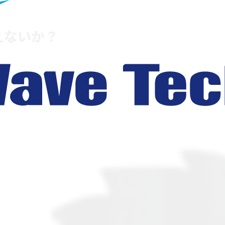
えないか？