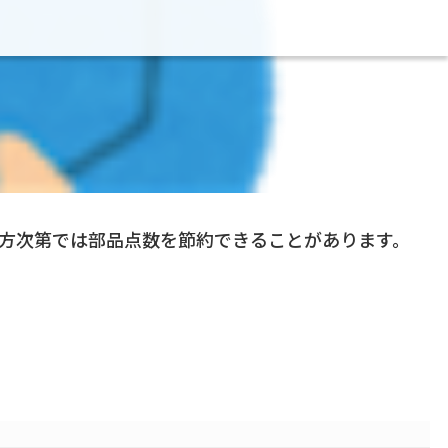
方次第では部品点数を節約できることがあります。