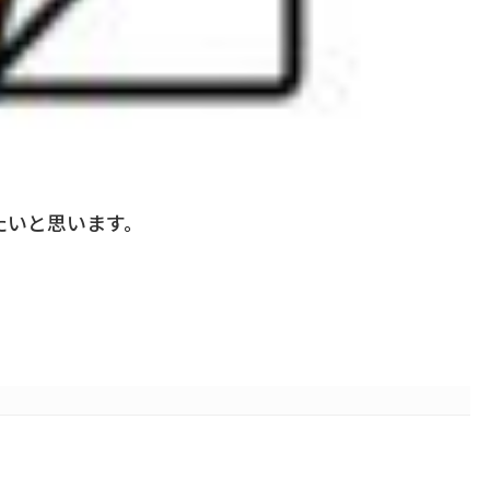
たいと思います。