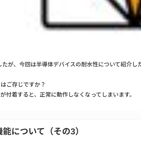
したが、今回は半導体デバイスの耐水性について紹介し
のはご存じですか？
が付着すると、正常に動作しなくなってしまいます。
機能について（その3）