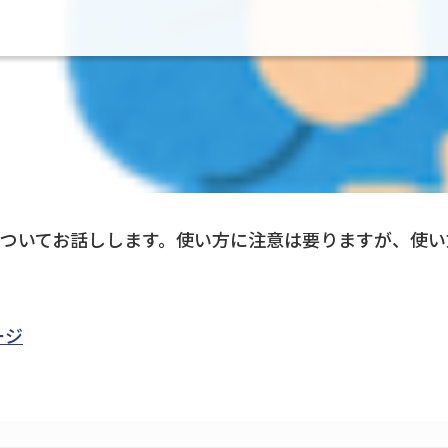
ついてお話しします。使い方に注意は要りますが、使い
ージ