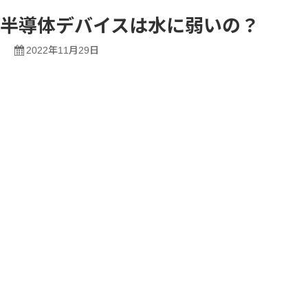
半導体デバイスは水に弱いの？
2022年11月29日