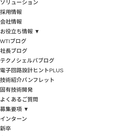
ソリューション
採用情報
会社情報
お役立ち情報 ▼
WTIブログ
社長ブログ
テクノシェルパブログ
電子回路設計ヒントPLUS
技術紹介パンフレット
固有技術開発
よくあるご質問
募集要項 ▼
インターン
新卒