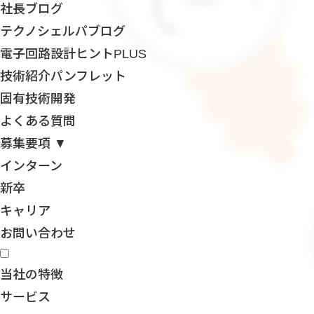
社長ブログ
テクノシェルパブログ
電子回路設計ヒントPLUS
技術紹介パンフレット
固有技術開発
よくある質問
募集要項 ▼
インターン
新卒
キャリア
お問い合わせ
当社の特徴
サービス