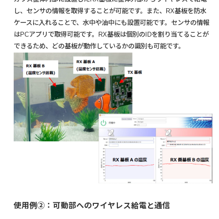
し、センサの情報を取得することが可能です。また、RX基板を防水
ケースに入れることで、水中や油中にも設置可能です。センサの情報
はPCアプリで取得可能です。RX基板は個別のIDを割り当てることが
できるため、どの基板が動作しているかの識別も可能です。
使用例②：可動部へのワイヤレス給電と通信