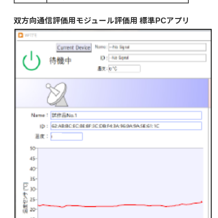
双方向通信評価用モジュール評価用 標準PCアプリ