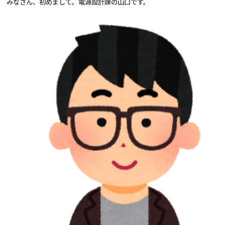
みなさん、初めまして。電源設計課の山口です。