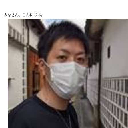
みなさん、こんにちは。