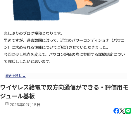
久しぶりのブログ投稿となります。
早速ですが、過去数回に渡って、近年のパワーコンディショナ（パワコ
ン）に求められる性能についてご紹介させていただきました。
今回は少し視点を変えて、パワコン評価の際に参照する試験規定につい
てお話ししたいと思います。
続きを読む
→
ワイヤレス給電で双方向通信ができる・評価用モ
ジュール基板
2026年02月15日