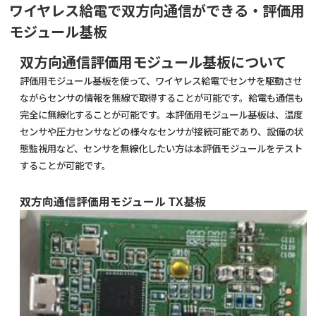
ワイヤレス給電で双方向通信ができる・評価用
モジュール基板
双方向通信評価用モジュール基板について
評価用モジュール基板を使って、ワイヤレス給電でセンサを駆動させ
ながらセンサの情報を無線で取得することが可能です。給電も通信も
完全に無線化することが可能です。本評価用モジュール基板は、温度
センサや圧力センサなどの様々なセンサが接続可能であり、設備の状
態監視用など、センサを無線化したい方は本評価モジュールをテスト
することが可能です。
双方向通信評価用モジュール TX基板