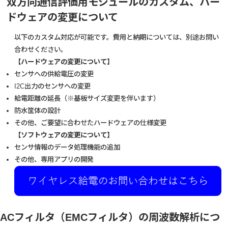
双方向通信評価用モジュールのカスタム、ハー
ドウェアの変更について
以下のカスタム対応が可能です。費用と納期については、別途お問い
合わせください。
【ハードウェアの変更について】
センサへの供給電圧の変更
I2C出力のセンサへの変更
給電距離の延長（※基板サイズ変更を伴います）
防水筐体の設計
その他、ご要望に合わせたハードウェアの仕様変更
【ソフトウェアの変更について】
センサ情報のデータ処理機能の追加
その他、専用アプリの開発
ACフィルタ（EMCフィルタ）の周波数解析につ