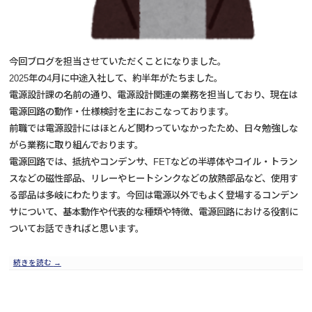
今回ブログを担当させていただくことになりました。
2025年の4月に中途入社して、約半年がたちました。
電源設計課の名前の通り、電源設計関連の業務を担当しており、現在は
電源回路の動作・仕様検討を主におこなっております。
前職では電源設計にはほとんど関わっていなかったため、日々勉強しな
がら業務に取り組んでおります。
電源回路では、抵抗やコンデンサ、FETなどの半導体やコイル・トラン
スなどの磁性部品、リレーやヒートシンクなどの放熱部品など、使用す
る部品は多岐にわたります。今回は電源以外でもよく登場するコンデン
サについて、基本動作や代表的な種類や特徴、電源回路における役割に
ついてお話できればと思います。
続きを読む
→