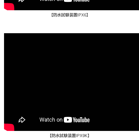
【防水試験装置IPX6】
【防水試験装置IPX9K】