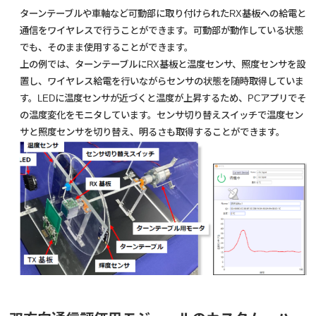
ターンテーブルや車軸など可動部に取り付けられたRX基板への給電と
通信をワイヤレスで行うことができます。可動部が動作している状態
でも、そのまま使用することができます。
上の例では、ターンテーブルにRX基板と温度センサ、照度センサを設
置し、ワイヤレス給電を行いながらセンサの状態を随時取得していま
す。LEDに温度センサが近づくと温度が上昇するため、PCアプリでそ
の温度変化をモニタしています。センサ切り替えスイッチで温度セン
サと照度センサを切り替え、明るさも取得することができます。