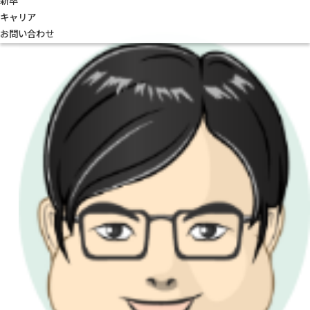
新卒
キャリア
お問い合わせ