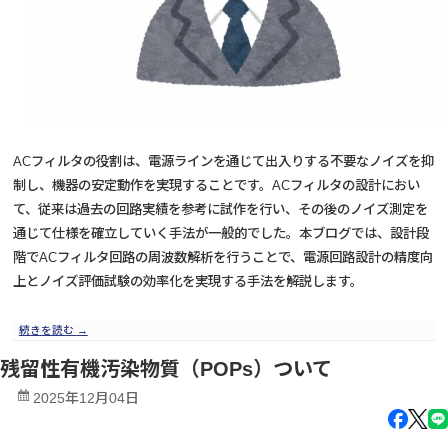
ACフィルタの役割は、電源ラインを通じて出入りする不要なノイズを抑
制し、機器の安定動作を実現することです。ACフィルタの設計におい
て、従来は過去の回路実績を参考に試作を行い、その後のノイズ測定を
通じて仕様を確立していく手法が一般的でした。本ブログでは、設計段
階でACフィルタ回路の周波数解析を行うことで、電源回路設計の精度向
上とノイズ評価試験の効率化を実現する手法を解説します。
続きを読む
→
残留性有機汚染物質（POPs）ついて
2025年12月04日