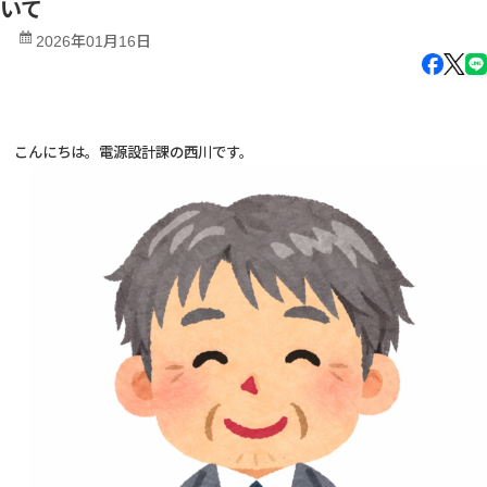
いて
2026年01月16日
こんにちは。電源設計課の西川です。