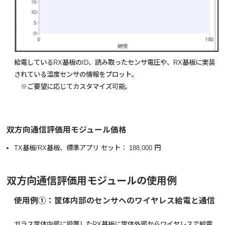
給電しているRX基板のID、読み取ったセンサ電圧や、RX基板に実装
されている温度センサの情報をプロット。
※ご要望に応じてカスタマイズ可能。
双方向通信評価用モジュール価格
TX基板/RX基板、標準アプリ セット： 188,000 円
双方向通信評価用モジュールの使用例
使用例①：筐体内部のセンサへのワイヤレス給電と通信
ガラス筐体内部に設置したRX基板に筐体外部からワイヤレスで給電