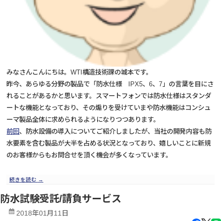
みなさんこんにちは。WTI構造技術課の城本です。
昨今、あらゆる分野の製品で「防水仕様 IPX5、6、7」の言葉を目にさ
れることがあるかと思います。スマートフォンでは防水仕様はスタンダ
ートな機能となっており、その煽りを受けていまや防水機能はコンシュ
ーマ製品全体に求められるようになりつつあります。
前回
、防水設備の導入についてご紹介しましたが、当社の開発内容も防
水要素を含む製品が大半を占める状況となっており、嬉しいことに新規
のお客様からもお問合せを頂く機会が多くなっています。
続きを読む
→
防水試験受託/請負サービス
2018年01月11日