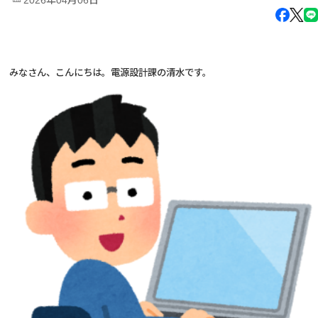
2026年04月06日
みなさん、こんにちは。電源設計課の清水です。