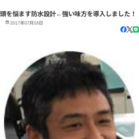
頭を悩ます防水設計←強い味方を導入しました！
2017年07月18日