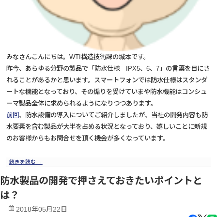
みなさんこんにちは。WTI構造技術課の城本です。
昨今、あらゆる分野の製品で「防水仕様 IPX5、6、7」の言葉を目にさ
れることがあるかと思います。スマートフォンでは防水仕様はスタンダ
ートな機能となっており、その煽りを受けていまや防水機能はコンシュ
ーマ製品全体に求められるようになりつつあります。
前回
、防水設備の導入についてご紹介しましたが、当社の開発内容も防
水要素を含む製品が大半を占める状況となっており、嬉しいことに新規
のお客様からもお問合せを頂く機会が多くなっています。
続きを読む
→
防水製品の開発で押さえておきたいポイントと
は？
2018年05月22日