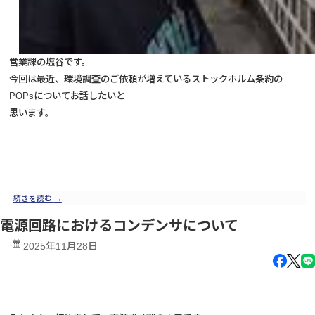
営業課の塩谷です。
今回は最近、環境調査のご依頼が増えているストックホルム条約の
POPsについて
お話したいと
思います。
続きを読む
→
電源回路におけるコンデンサについて
2025年11月28日