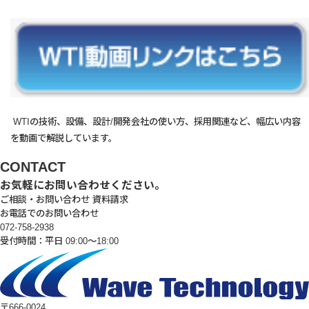
WTIの技術、設備、設計/開発会社の使い方、採用関連など、幅広い内容
を動画で解説しています。
CONTACT
お気軽にお問い合わせください。
ご相談・お問い合わせ
資料請求
お電話でのお問い合わせ
072-758-2938
受付時間：平日 09:00～18:00
〒666-0024