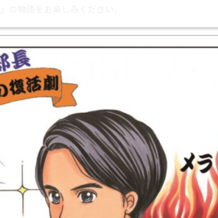
活」の物語をお楽しみください。