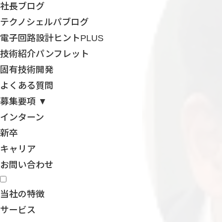
社長ブログ
テクノシェルパブログ
電子回路設計ヒントPLUS
技術紹介パンフレット
固有技術開発
よくある質問
募集要項 ▼
インターン
新卒
キャリア
お問い合わせ
当社の特徴
サービス