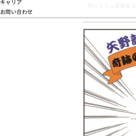
キャリア
測システム事業復
お問い合わせ