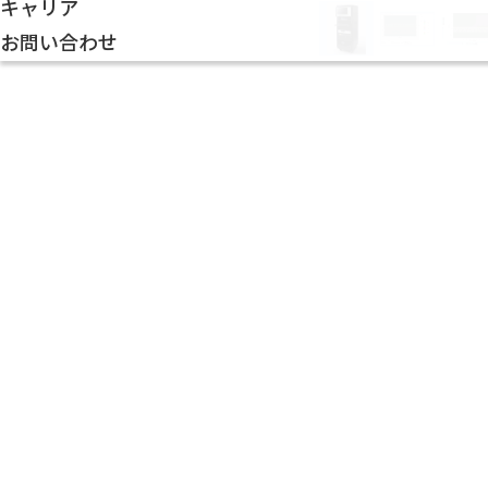
キャリア
お問い合わせ