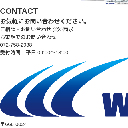
CONTACT
お気軽にお問い合わせください。
ご相談・お問い合わせ
資料請求
お電話でのお問い合わせ
072-758-2938
受付時間：平日 09:00～18:00
〒666-0024