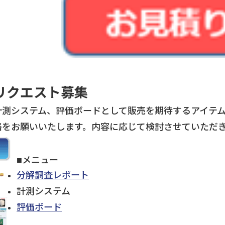
リクエスト募集
計測システム、評価ボードとして販売を期待するアイテ
絡をお願いいたします。内容に応じて検討させていただ
■メニュー
分解調査レポート
計測システム
評価ボード