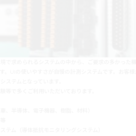
環境で求められるシステムの中から、ご要求の多かった
す。UIの使いやすさが自慢の計測システムです。お客
システムとなっています。
験等で多くご利用いただいております。
動車、半導体、電子機器、樹脂、材料）
等
システム（導体抵抗モニタリングシステム）