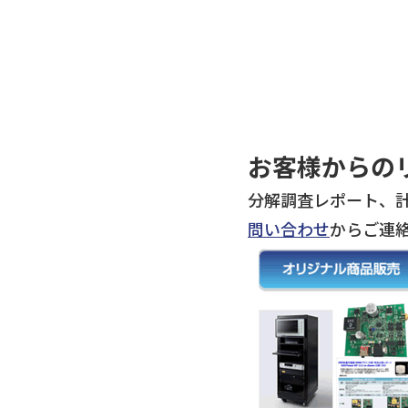
お客様からの
分解調査レポート、
問い合わせ
からご連