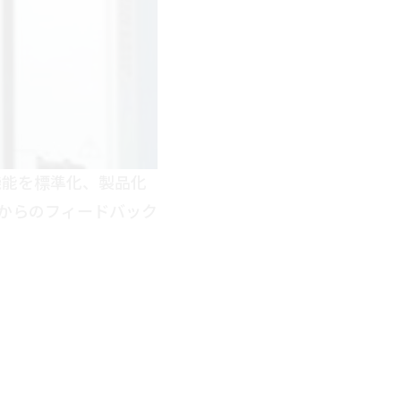
機能を標準化、製品化
様からのフィードバック