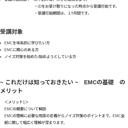
・IDをお受け取りになった時点から受講可能です。
・受講可能期間は、１ｹ月間です。
受講対象
EMCを体系的に学びたい方
EMCに関心のある方
ノイズ対策を始めた/始めようとしている方
~ これだけは知っておきたい ~ EMCの基礎 の
メリット
＜メリット1＞
EMCの概要について解説
EMCの理解に必要な用語の定義からノイズ対策のポイントまで、EMC全
般に関して幅広く理解が深まります。