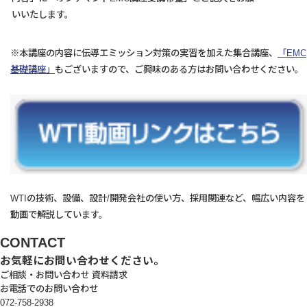
いいたします。
※本講座の内容に伝導エミッション対策の実習を加えた集合講座、
「EMC
基礎講座」
もございますので、ご興味のある方はお問い合わせください。
WTIの技術、設備、設計/開発会社の使い方、採用関連など、幅広い内容を
動画で解説しています。
CONTACT
お気軽にお問い合わせください。
ご相談・お問い合わせ
資料請求
お電話でのお問い合わせ
072-758-2938