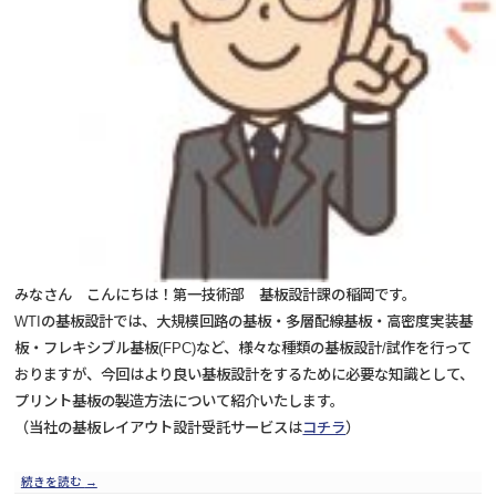
みなさん こんにちは！第一技術部 基板設計課の稲岡です。
WTIの基板設計では、大規模回路の基板・多層配線基板・高密度実装基
板・フレキシブル基板(FPC)など、様々な種類の基板設計/試作を行って
おりますが、今回はより良い基板設計をするために必要な知識として、
プリント基板の製造方法について紹介いたします。
（当社の基板レイアウト設計受託サービスは
コチラ
）
続きを読む
→