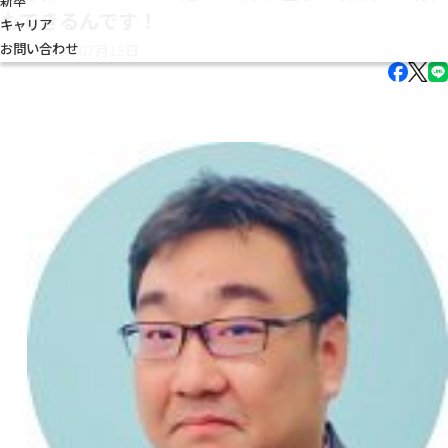
新卒
もできるんです！
キャリア
お問い合わせ
2021年07月15日