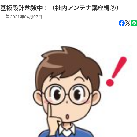
基板設計勉強中！（社内アンテナ講座編②）
2021年04月07日