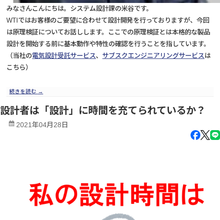
みなさんこんにちは。システム設計課の米谷です。
WTIではお客様のご要望に合わせて設計開発を行っておりますが、今回
は原理検証についてお話しします。ここでの原理検証とは本格的な製品
設計を開始する前に基本動作や特性の確認を行うことを指しています。
（当社の
電気設計受託サービス
、
サブスクエンジニアリングサービス
は
こちら）
続きを読む
→
設計者は「設計」に時間を充てられているか？
2021年04月28日