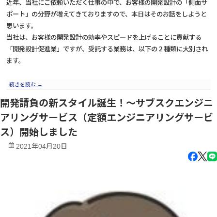
近年、当社にご依頼いただく仕事の中で、お客様の開発設計の「側面サ
ポート」の分野が増えてきておりますので、本日はそのお話をしようと
思います。
当社は、お客様の開発設計の効率やスピードを上げることに貢献する
「開発設計促進業」ですが、受託する業務は、以下の２種類に大別され
ます。
続きを読む
→
開発請負の新スタイル誕生！～サブスクエンジニ
アリングサービス（定額エンジニアリングサービ
ス）開始しました
2021年04月20日