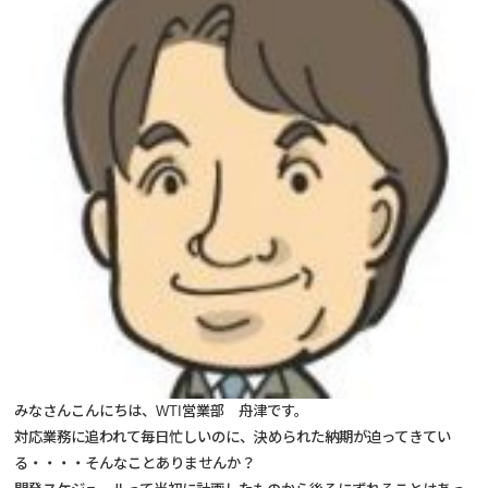
みなさんこんにちは、WTI営業部 舟津です。
対応業務に追われて毎日忙しいのに、決められた納期が迫ってきてい
る・・・・そんなことありませんか？