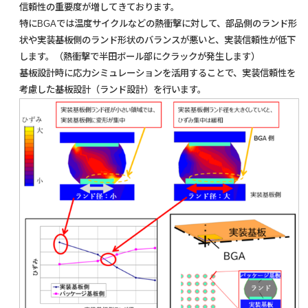
信頼性の重要度が増してきております。
特にBGAでは温度サイクルなどの熱衝撃に対して、部品側のランド形
状や実装基板側のランド形状のバランスが悪いと、実装信頼性が低下
します。（熱衝撃で半田ボール部にクラックが発生します）
基板設計時に応力シミュレーションを活用することで、実装信頼性を
考慮した基板設計（ランド設計）を行います。