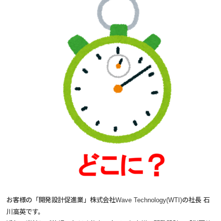
お客様の「開発設計促進業」株式会社Wave Technology(WTI)の社長 石
川高英です。