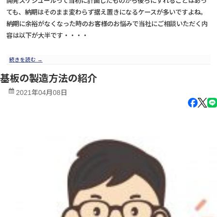
開発スケジュールって当初に計画したものから後ろにずれることはあっ
ても、納期はそのまま変わらず据え置きになるケースが多いですよね。
納期に余裕がなくなった時のお客様のお悩みで当社にご相談いただく内
容は以下が大半です・・・・
続きを読む
→
基板の製造方法の紹介
2021年04月08日