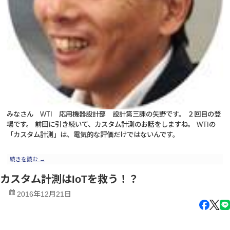
みなさん WTI 応用機器設計部 設計第三課の矢野です。 ２回目の登
場です。 前回に引き続いて、カスタム計測のお話をしますね。 WTIの
「カスタム計測」は、電気的な評価だけではないんです。
続きを読む
→
カスタム計測はIoTを救う！？
2016年12月21日