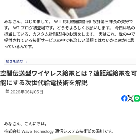
みなさん、はじめまして。 WTI 応用機器設計部 設計第三課長の矢野で
す。 WTIブログ初登場です。どうぞよろしくお願いします。 今日は私の
担当している、カスタム計測技術のお話をします。 実はこれ、世の中で
提供されている技術サービスの中でも珍しい部類ではないかと密かに思
っているんです。
続きを読む
→
空間伝送型ワイヤレス給電とは？遠距離給電を可
能にする次世代給電技術を解説
2026年06月05日
みなさん、こんにちは。
株式会社 Wave Technology 通信システム技術部の湯川です。