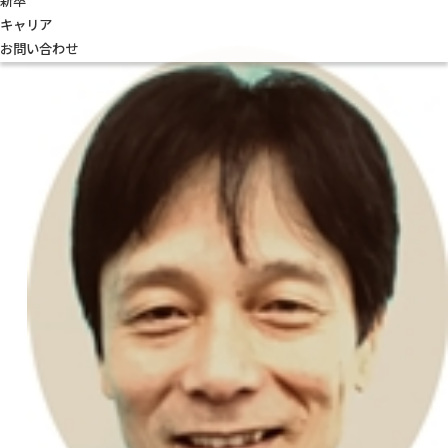
新卒
キャリア
お問い合わせ