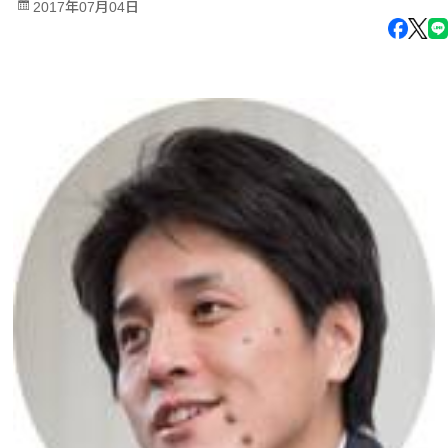
2017年07月04日