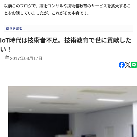
以前このブログで、技術コンサルや技術者教育のサービスを拡大するこ
とをお話していましたが、これがその中身です。
続きを読む
→
IoT時代は技術者不足。技術教育で世に貢献した
い！
2017年08月17日