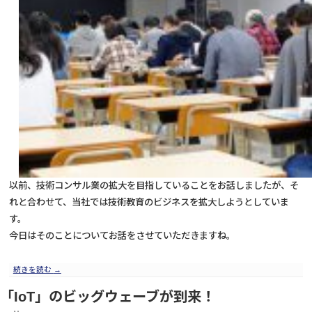
以前、技術コンサル業の拡大を目指していることをお話しましたが、そ
れと合わせて、当社では技術教育のビジネスを拡大しようとしていま
す。
今日はそのことについてお話をさせていただきますね。
続きを読む
→
「IoT」のビッグウェーブが到来！