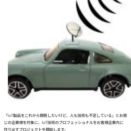
「IoT製品をこれから開発したいけど、人も技術も不足している」とお感
じの企業様を対象に、IoT技術のプロフェッショナルをお客様企業内に
作り出すプロジェクトを開始します。