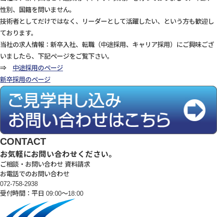
性別、国籍を問いません。
技術者としてだけではなく、リーダーとして活躍したい、という方も歓迎し
ております。
当社の求人情報：新卒入社、転職（中途採用、キャリア採用）にご興味ござ
いましたら、下記ページをご覧下さい。
⇒
中途採用のページ
新卒採用のページ
CONTACT
お気軽にお問い合わせください。
ご相談・お問い合わせ
資料請求
お電話でのお問い合わせ
072-758-2938
受付時間：平日 09:00～18:00