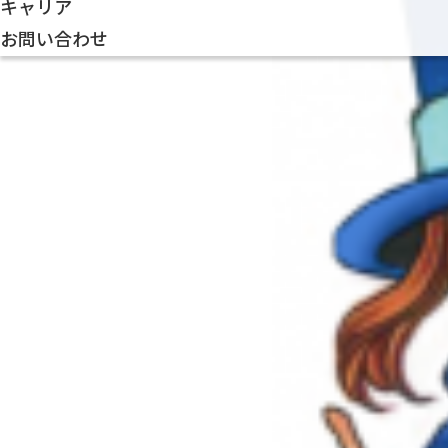
キャリア
お問い合わせ