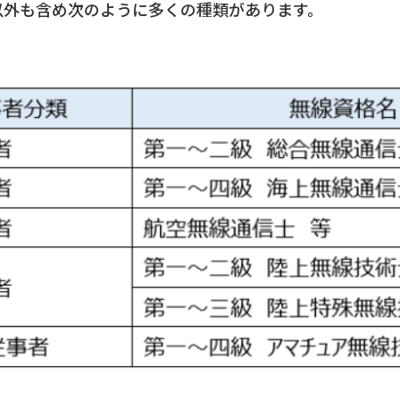
以外も含め次のように多くの種類があります。