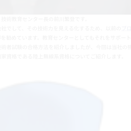
。技術教育センター長の前川繁登です。
会社でして、その技術力を見える化するため、以前の
ブ
得を勧めています。教育センターとしてもそれをサポート
技術者試験の合格方法を紹介しましたが、今回は当社の
国家資格である陸上無線系資格についてご紹介します。