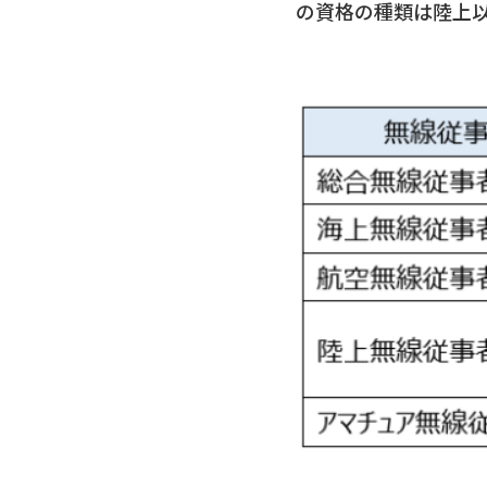
の資格の種類は陸上