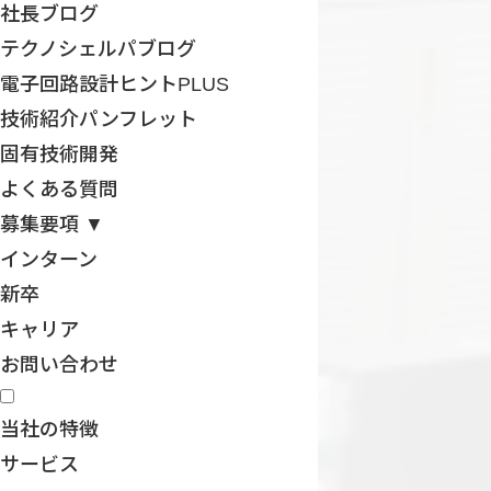
社長ブログ
テクノシェルパブログ
電子回路設計ヒントPLUS
技術紹介パンフレット
固有技術開発
よくある質問
募集要項 ▼
インターン
新卒
キャリア
お問い合わせ
当社の特徴
サービス