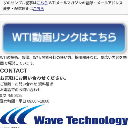
グのサンプル記事は
こちら
WTIメールマガジンの登録・メールアドレス
変更・配信停止は
こちら
WTIの技術、設備、設計/開発会社の使い方、採用関連など、幅広い内容を動
画で解説しています。
CONTACT
お気軽にお問い合わせください。
ご相談・お問い合わせ
資料請求
お電話でのお問い合わせ
072-758-2938
受付時間：平日 09:00～18:00