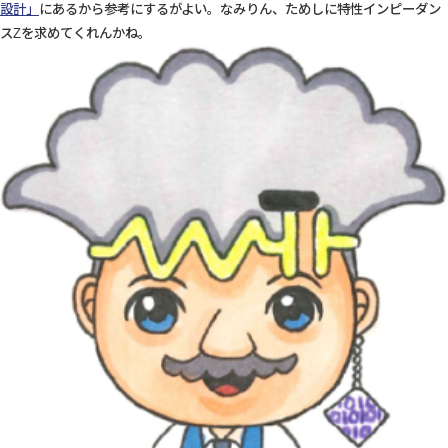
設計」
にあるから参考にするがよい。なみりん、ためしに特性インピーダン
スZを求めてくれんかね。