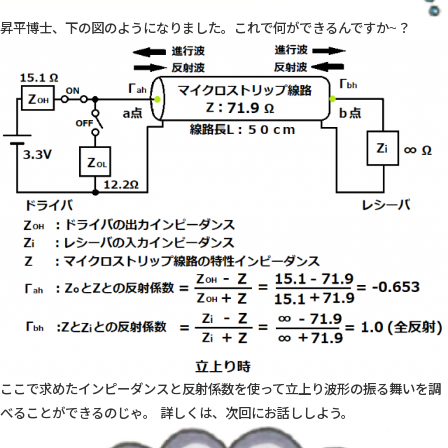
昇平博士、下の図のようになりました。これで何ができるんですか~？
ここで求めたインピーダンスと反射係数を使って立上り波形の振る舞いを調
べることができるのじゃ。 詳しくは、次回にお話ししよう。