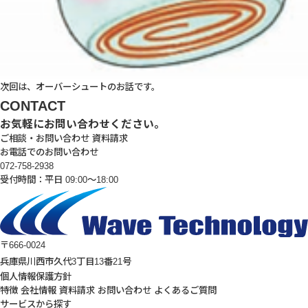
次回は、オーバーシュートのお話です。
CONTACT
お気軽にお問い合わせください。
ご相談・お問い合わせ
資料請求
お電話でのお問い合わせ
072-758-2938
受付時間：平日 09:00～18:00
〒666-0024
兵庫県川西市久代3丁目13番21号
個人情報保護方針
特徴
会社情報
資料請求
お問い合わせ
よくあるご質問
サービスから探す