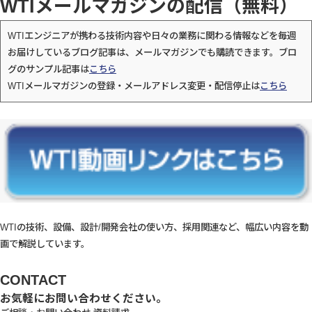
WTIメールマガジンの配信（無料）
WTIエンジニアが携わる技術内容や日々の業務に関わる情報などを毎週
お届けしているブログ記事は、メールマガジンでも購読できます。ブロ
グのサンプル記事は
こちら
WTIメールマガジンの登録・メールアドレス変更・配信停止は
こちら
WTIの技術、設備、設計/開発会社の使い方、採用関連など、幅広い内容を動
画で解説しています。
CONTACT
お気軽にお問い合わせください。