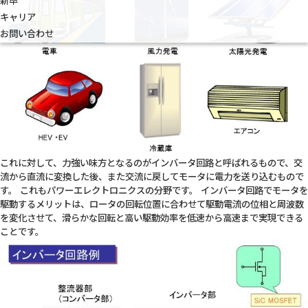
新卒
キャリア
お問い合わせ
これに対して、力強い味方となるのがインバータ回路と呼ばれるもので、交
流から直流に変換した後、また交流に戻してモータに電力を送り込むもので
す。 これもパワーエレクトロニクスの分野です。 インバータ回路でモータを
駆動するメリットは、ロータの回転位置に合わせて駆動電流の位相と周波数
を変化させて、滑らかな回転と高い駆動効率を低速から高速まで実現できる
ことです。