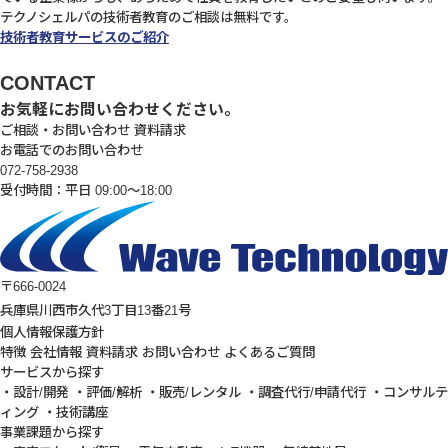
テクノシェルパの技術者教育のご相談は無料です。
技術者教育サービスのご紹介
CONTACT
お気軽にお問い合わせください。
ご相談・お問い合わせ
資料請求
お電話でのお問い合わせ
072-758-2938
受付時間：平日 09:00～18:00
〒666-0024
兵庫県川西市久代3丁目13番21号
個人情報保護方針
特徴
会社情報
資料請求
お問い合わせ
よくあるご質問
サービスから探す
・設計/開発
・評価/解析
・販売/レンタル
・調査代行/申請代行
・コンサルテ
ィング
・技術講座
事業課題から探す