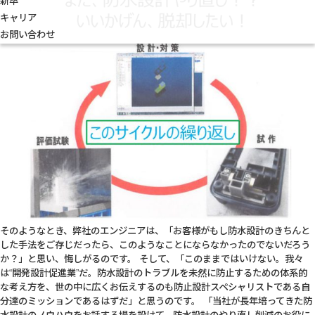
新卒
キャリア
お問い合わせ
そのようなとき、弊社のエンジニアは、「お客様がもし防水設計のきちんと
した手法をご存じだったら、このようなことにならなかったのでないだろう
か？」と思い、悔しがるのです。 そして、「このままではいけない。我々
は“開発設計促進業”だ。防水設計のトラブルを未然に防止するための体系的
な考え方を、世の中に広くお伝えするのも防止設計スペシャリストである自
分達のミッションであるはずだ」と思うのです。 「当社が長年培ってきた防