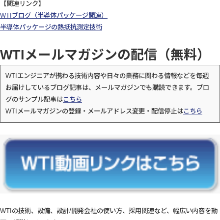
【関連リンク】
WTIブログ（半導体パッケージ関連）
半導体パッケージの熱抵抗測定技術
WTIメールマガジンの配信（無料）
WTIエンジニアが携わる技術内容や日々の業務に関わる情報などを毎週
お届けしているブログ記事は、メールマガジンでも購読できます。ブロ
グのサンプル記事は
こちら
WTIメールマガジンの登録・メールアドレス変更・配信停止は
こちら
WTIの技術、設備、設計/開発会社の使い方、採用関連など、幅広い内容を動