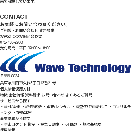
画で解説しています。
CONTACT
お気軽にお問い合わせください。
ご相談・お問い合わせ
資料請求
お電話でのお問い合わせ
072-758-2938
受付時間：平日 09:00～18:00
〒666-0024
兵庫県川西市久代3丁目13番21号
個人情報保護方針
特徴
会社情報
資料請求
お問い合わせ
よくあるご質問
サービスから探す
・設計/開発
・評価/解析
・販売/レンタル
・調査代行/申請代行
・コンサルテ
ィング
・技術講座
事業課題から探す
・宇宙ロケット/衛星
・電気自動車
・IoT機器
・無線基地局
採用情報