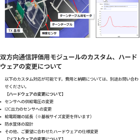
双方向通信評価用モジュールのカスタム、ハード
ウェアの変更について
以下のカスタム対応が可能です。費用と納期については、別途お問い合わ
せください。
【ハードウェアの変更について】
センサへの供給電圧の変更
I2C出力のセンサへの変更
給電距離の延長（※基板サイズ変更を伴います）
防水筐体の設計
その他、ご要望に合わせたハードウェアの仕様変更
【ソフトウェアの変更について】