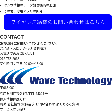
センサ情報のデータ処理機能の追加
その他、専用アプリの開発
CONTACT
お気軽にお問い合わせください。
ご相談・お問い合わせ
資料請求
お電話でのお問い合わせ
072-758-2938
受付時間：平日 09:00～18:00
〒666-0024
兵庫県川西市久代3丁目13番21号
個人情報保護方針
特徴
会社情報
資料請求
お問い合わせ
よくあるご質問
サービスから探す