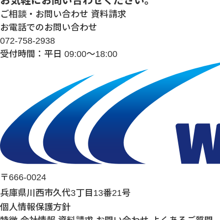
お気軽にお問い合わせください。
ご相談・お問い合わせ
資料請求
お電話でのお問い合わせ
072-758-2938
受付時間：平日 09:00～18:00
〒666-0024
兵庫県川西市久代3丁目13番21号
個人情報保護方針