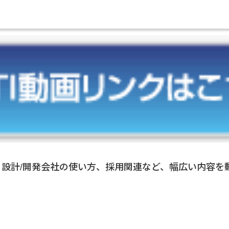
、設計/開発会社の使い方、採用関連など、幅広い内容を