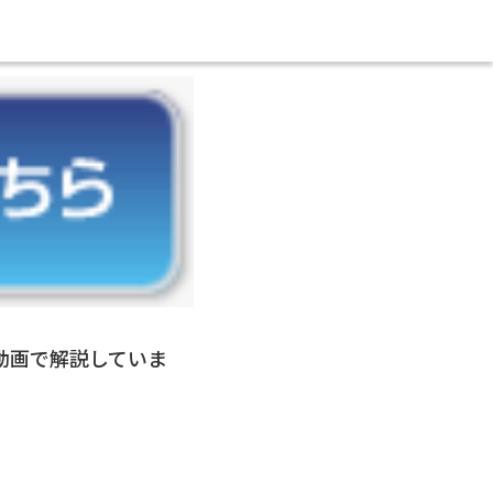
動画で解説していま