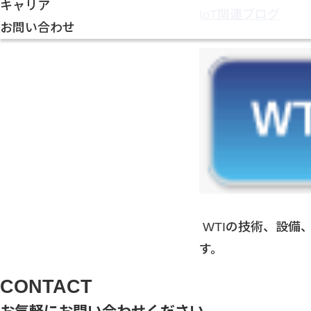
キャリア
IoT関連ブログ
お問い合わせ
WTIの技術、設備
す。
CONTACT