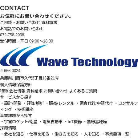
CONTACT
お気軽にお問い合わせください。
ご相談・お問い合わせ
資料請求
お電話でのお問い合わせ
072-758-2938
受付時間：平日 09:00～18:00
〒666-0024
兵庫県川西市久代3丁目13番21号
個人情報保護方針
特徴
会社情報
資料請求
お問い合わせ
よくあるご質問
サービスから探す
・設計/開発
・評価/解析
・販売/レンタル
・調査代行/申請代行
・コンサルテ
ィング
・技術講座
事業課題から探す
・宇宙ロケット/衛星
・電気自動車
・IoT機器
・無線基地局
採用情報
・会社を知る
・仕事を知る
・働き方を知る
・人を知る
・事業要項一覧