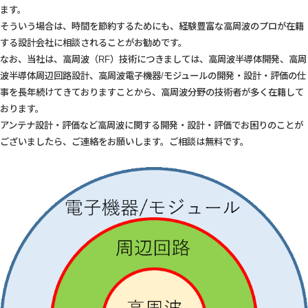
ます。
そういう場合は、時間を節約するためにも、経験豊富な高周波のプロが在籍
する設計会社に相談されることがお勧めです。
なお、当社は、高周波（RF）技術につきましては、高周波半導体開発、高周
波半導体周辺回路設計、高周波電子機器/モジュールの開発・設計・評価の仕
事を長年続けてきておりますことから、高周波分野の技術者が多く在籍して
おります。
アンテナ設計・評価など高周波に関する開発・設計・評価でお困りのことが
ございましたら、ご連絡をお願いします。ご相談は無料です。