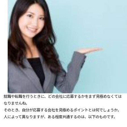
就職や転職を行うときに、どの会社に応募するかをまず見極めなくては
なりませんね。
そのとき、自分が応募する会社を見極めるポイントとは何でしょうか。
人によって異なりますが、ある程度共通するのは、以下のものです。