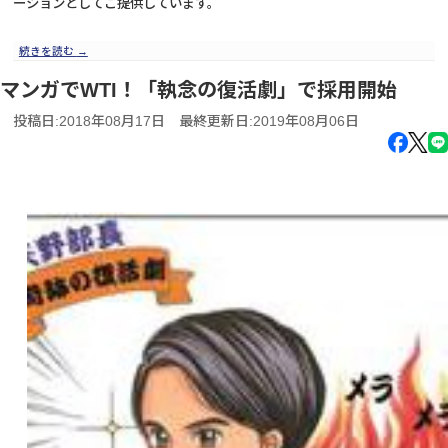
ーションとしてご提供しています。
続きを読む
→
マンガでWTI！「執念の復活劇」で採用開始
投稿日:2018年08月17日
最終更新日:2019年08月06日