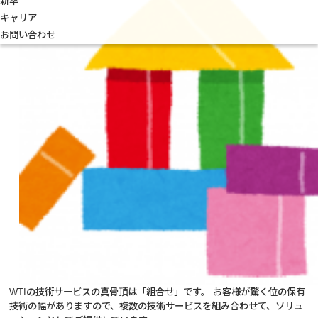
新卒
キャリア
お問い合わせ
WTIの技術サービスの真骨頂は「組合せ」です。 お客様が驚く位の保有
技術の幅がありますので、複数の技術サービスを組み合わせて、ソリュ