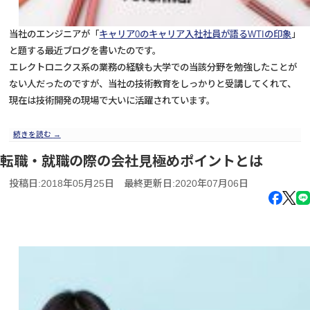
当社のエンジニアが「
キャリア0のキャリア入社社員が語るWTIの印象
」
と題する最近ブログを書いたのです。
エレクトロニクス系の業務の経験も大学での当該分野を勉強したことが
ない人だったのですが、当社の技術教育をしっかりと受講してくれて、
現在は技術開発の現場で大いに活躍されています。
続きを読む
→
転職・就職の際の会社見極めポイントとは
投稿日:2018年05月25日
最終更新日:2020年07月06日