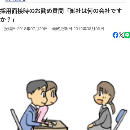
採用面接時のお勧め質問「御社は何の会社です
か？」
投稿日:2018年07月20日
最終更新日:2019年08月06日