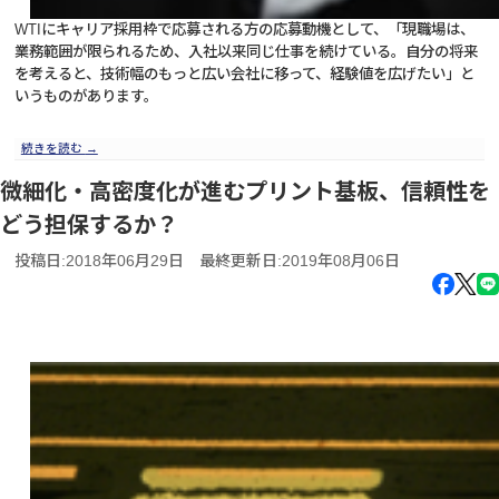
WTIにキャリア採用枠で応募される方の応募動機として、「現職場は、
業務範囲が限られるため、入社以来同じ仕事を続けている。自分の将来
を考えると、技術幅のもっと広い会社に移って、経験値を広げたい」と
いうものがあります。
続きを読む
→
微細化・高密度化が進むプリント基板、信頼性を
どう担保するか？
投稿日:2018年06月29日
最終更新日:2019年08月06日