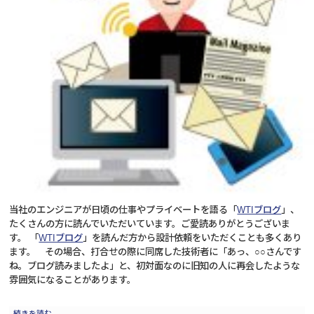
当社のエンジニアが日頃の仕事やプライベートを語る「
WTIブログ
」、
たくさんの方に読んでいただいています。ご愛読ありがとうございま
す。 「
WTIブログ
」を読んだ方から設計依頼をいただくことも多くあり
ます。 その場合、打合せの際に同席した技術者に「あっ、○○さんです
ね。ブログ読みましたよ」と、初対面なのに旧知の人に再会したような
雰囲気になることがあります。
続きを読む
→