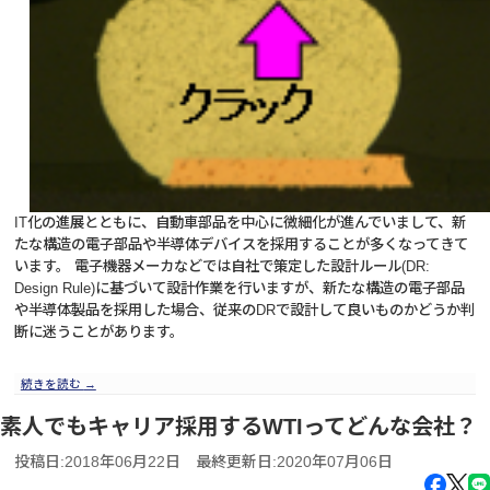
IT化の進展とともに、自動車部品を中心に微細化が進んでいまして、新
たな構造の電子部品や半導体デバイスを採用することが多くなってきて
います。 電子機器メーカなどでは自社で策定した設計ルール(DR:
Design Rule)に基づいて設計作業を行いますが、新たな構造の電子部品
や半導体製品を採用した場合、従来のDRで設計して良いものかどうか判
断に迷うことがあります。
続きを読む
→
素人でもキャリア採用するWTIってどんな会社？
投稿日:2018年06月22日
最終更新日:2020年07月06日