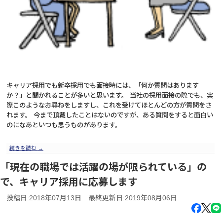
キャリア採用でも新卒採用でも面接時には、「何か質問はあります
か？」と聞かれることが多いと思います。 当社の採用面接の際でも、実
際このようなお尋ねをしますし、これを受けてほとんどの方が質問をさ
れます。 今まで頂戴したことはないのですが、ある質問をすると面白い
のになあといつも思うものがあります。
続きを読む
→
「現在の職場では活躍の場が限られている」の
で、キャリア採用に応募します
投稿日:2018年07月13日
最終更新日:2019年08月06日