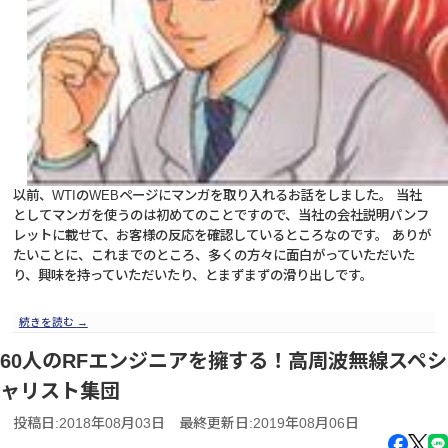
以前、WTIのWEBページにマンガを取り入れるお話をしました。 当社
としてマンガを使うのは初めてのことですので、当社の会社説明パンフ
レットに載せて、お客様の反応を確認しているところなのです。 ありが
たいことに、これまでのところ、多くの方々に面白がっていただいた
り、興味を持っていただいたり、とまずまずの滑り出しです。
続きを読む
→
60人のRFエンジニアを擁する！高周波無線スペシ
ャリスト集団
投稿日:2018年08月03日
最終更新日:2019年08月06日