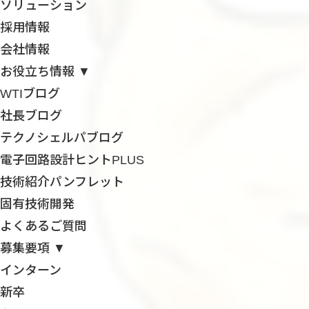
ソリューション
採用情報
会社情報
お役立ち情報 ▼
WTIブログ
社長ブログ
テクノシェルパブログ
電子回路設計ヒントPLUS
技術紹介パンフレット
固有技術開発
よくあるご質問
募集要項 ▼
インターン
新卒