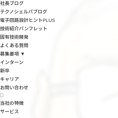
社長ブログ
テクノシェルパブログ
電子回路設計ヒントPLUS
技術紹介パンフレット
固有技術開発
よくある質問
募集要項 ▼
インターン
新卒
キャリア
お問い合わせ
当社の特徴
サービス