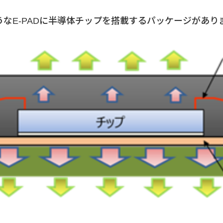
なE-PADに半導体チップを搭載するパッケージがあり