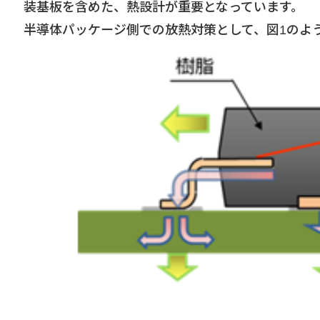
装基板を含めた、熱設計が重要となっています。
半導体パッケージ側での放熱対策として、図1のよう