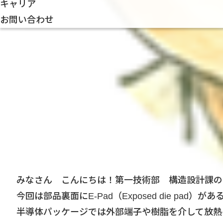
キャリア
お問い合わせ
みなさん こんにちは！第一技術部 構造設計課の
今回は部品裏面にE-Pad（Exposed die pad
半導体パッケージでは外部端子や樹脂を介して放熱