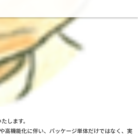
いたします。
や高機能化に伴い、パッケージ単体だけではなく、実