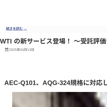
続きを読む
→
WTI の新サービス登場！ ～受託評
2025年04月13日
AEC-Q101、AQG-324規格