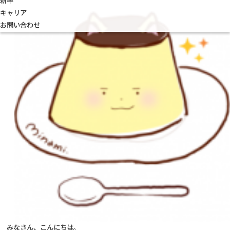
新卒
キャリア
お問い合わせ
みなさん、こんにちは。