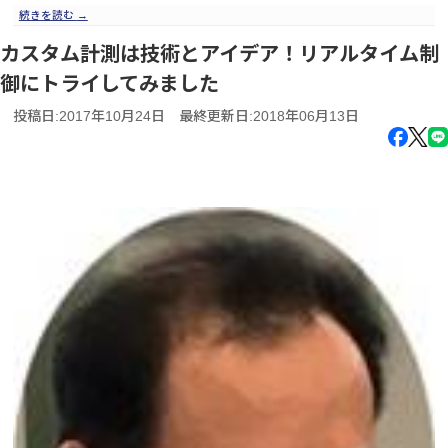
続きを読む
→
カスタム計測は技術とアイデア！リアルタイム制
御にトライしてみました
投稿日:2017年10月24日
最終更新日:2018年06月13日