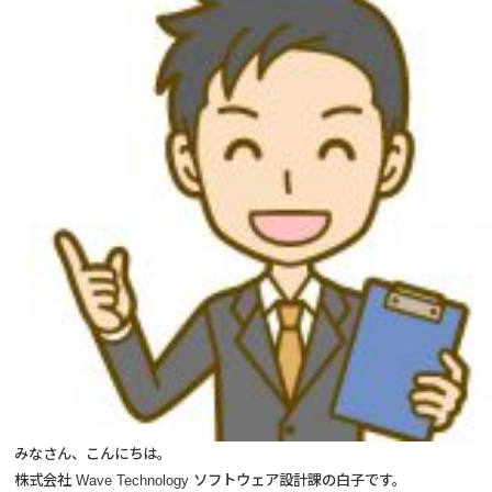
みなさん、こんにちは。
株式会社 Wave Technology ソフトウェア設計課の白子です。