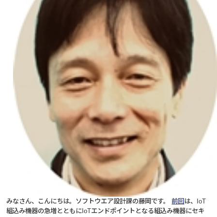
みなさん、こんにちは。ソフトウエア設計課の藤岡です。
前回
は、IoT
組込み機器の急増とともにIoTエンドポイントとなる組込み機器にセキ