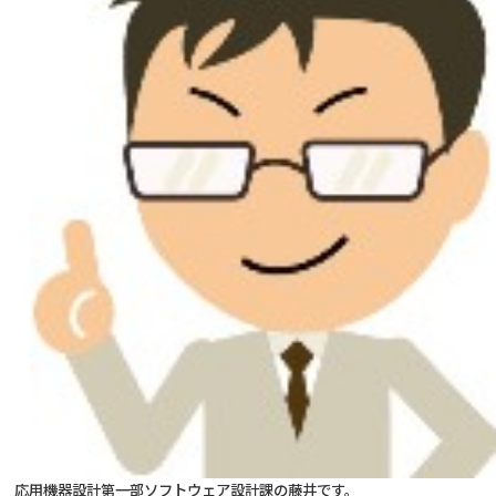
応用機器設計第一部ソフトウェア設計課の藤井です。