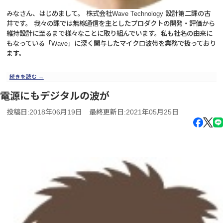
みなさん、はじめまして。 株式会社Wave Technology 設計第二課の古
井です。 我々の課では無線通信を主としたプロダクトの開発・評価から
維持設計に至るまで様々なことに取り組んでいます。私も社名の由来に
もなっている「Wave」に深く関与したマイクロ波帯を業務で扱っており
ます。
続きを読む
→
電源にもデジタルの波が
投稿日:2018年06月19日
最終更新日:2021年05月25日