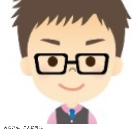
みなさん、こんにちは。