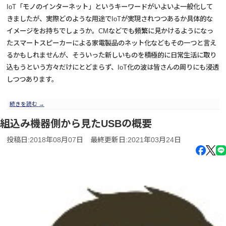
IoT「モノのインターネット」というキーワードがいよいよ一般化して
きましたが、実際どのような用途でIoTが実現されつつあるか具体的な
イメージをお持ちでしょうか。CMなどでも頻繁に見かけるようになっ
たスマートスピーカーによる家電製品のネット化などもその一つと言え
るかもしれませんが、そういった新しいものを積極的に日常生活に取り
込もうという方々だけにとどまらず、IoT化の波は皆さんの周りにも浸透
しつつあります。
続きを読む
→
組込み機器側から見たUSBの概要
投稿日:2018年08月07日
最終更新日:2021年03月24日