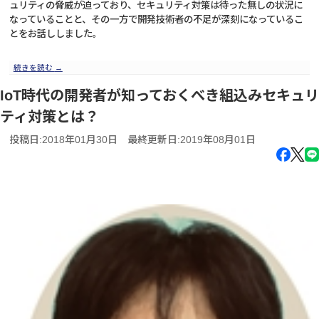
ュリティの脅威が迫っており、セキュリティ対策は待った無しの状況に
なっていることと、その一方で開発技術者の不足が深刻になっているこ
とをお話ししました。
続きを読む
→
IoT時代の開発者が知っておくべき組込みセキュリ
ティ対策とは？
投稿日:2018年01月30日
最終更新日:2019年08月01日