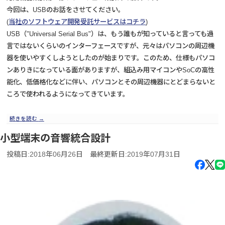
今回は、USBのお話をさせてください。
(
当社のソフトウェア開発受託サービスはコチラ
)
USB（"Universal Serial Bus"）は、もう誰もが知っていると言っても過
言ではないくらいのインターフェースですが、元々はパソコンの周辺機
器を使いやすくしようとしたのが始まりです。このため、仕様もパソコ
ンありきになっている面がありますが、組込み用マイコンやSoCの高性
能化、低価格化などに伴い、パソコンとその周辺機器にとどまらないと
ころで使われるようになってきています。
続きを読む
→
小型端末の音響統合設計
投稿日:2018年06月26日
最終更新日:2019年07月31日