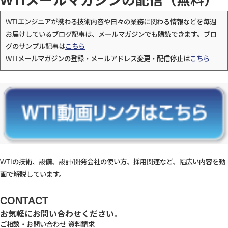
WTIメールマガジンの配信（無料）
WTIエンジニアが携わる技術内容や日々の業務に関わる情報などを毎週
お届けしているブログ記事は、メールマガジンでも購読できます。ブロ
グのサンプル記事は
こちら
WTIメールマガジンの登録・メールアドレス変更・配信停止は
こちら
WTIの技術、設備、設計/開発会社の使い方、採用関連など、幅広い内容を動
画で解説しています。
CONTACT
お気軽にお問い合わせください。
ご相談・お問い合わせ
資料請求