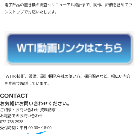
電子部品の置き換え調査～リニューアル設計まで、試作、評価を含めてワ
ンストップで対応いたします。
WTIの技術、設備、設計/開発会社の使い方、採用関連など、幅広い内容
を動画で解説しています。
CONTACT
お気軽にお問い合わせください。
ご相談・お問い合わせ
資料請求
お電話でのお問い合わせ
072-758-2938
受付時間：平日 09:00～18:00