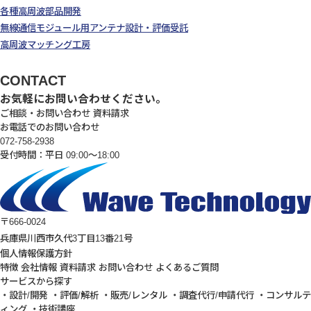
各種高周波部品開発
無線通信モジュール用アンテナ設計・評価受託
高周波マッチング工房
CONTACT
お気軽にお問い合わせください。
ご相談・お問い合わせ
資料請求
お電話でのお問い合わせ
072-758-2938
受付時間：平日 09:00～18:00
〒666-0024
兵庫県川西市久代3丁目13番21号
個人情報保護方針
特徴
会社情報
資料請求
お問い合わせ
よくあるご質問
サービスから探す
・設計/開発
・評価/解析
・販売/レンタル
・調査代行/申請代行
・コンサルテ
ィング
・技術講座