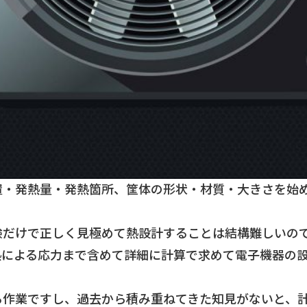
置・発熱量・発熱箇所、筐体の形状・材質・大きさを始
験だけで正しく見極めて熱設計することは結構難しいの
熱による応力まで含めて詳細に計算で求めて電子機器の
る作業ですし、過去から積み重ねてきた知見がないと、