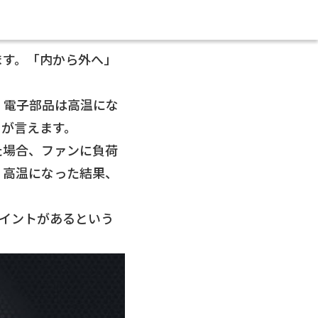
ます。「内から外へ」
。電子部品は高温にな
とが言えます。
た場合、ファンに負荷
、高温になった結果、
イントがあるという