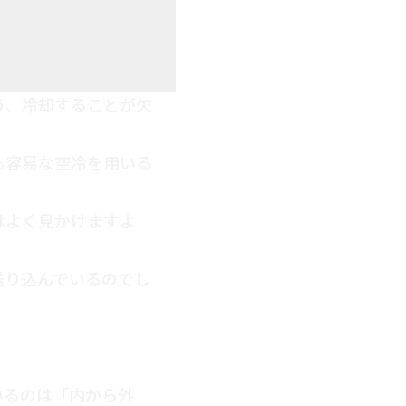
う、冷却することが欠
も容易な空冷を用いる
はよく見かけますよ
送り込んでいるのでし
いるのは「内から外