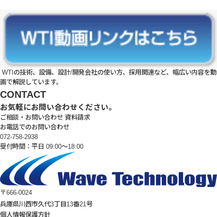
WTIの技術、設備、設計/開発会社の使い方、採用関連など、幅広い内容を動
画で解説しています。
CONTACT
お気軽にお問い合わせください。
ご相談・お問い合わせ
資料請求
お電話でのお問い合わせ
072-758-2938
受付時間：平日 09:00～18:00
〒666-0024
兵庫県川西市久代3丁目13番21号
個人情報保護方針