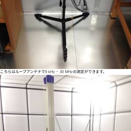
こちらはループアンテナで9 kHz ~ 30 MHzの測定ができます。