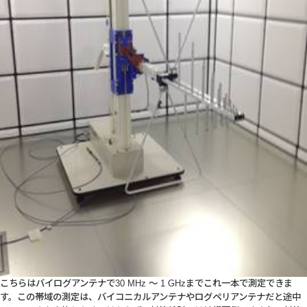
こちらはバイログアンテナで30 MHz ～ 1 GHzまでこれ一本で測定できま
す。この帯域の測定は、バイコニカルアンテナやログペリアンテナだと途中