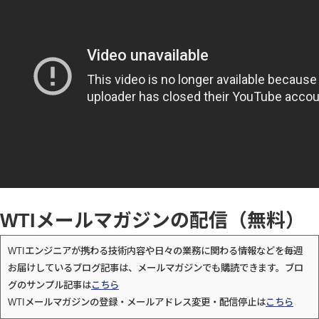
WTIメールマガジンの配信（無料）
WTIエンジニアが携わる技術内容や日々の業務に関わる情報などを毎週
お届けしているブログ記事は、メールマガジンでも購読できます。ブロ
グのサンプル記事は
こちら
WTIメールマガジンの登録・メールアドレス変更・配信停止は
こちら