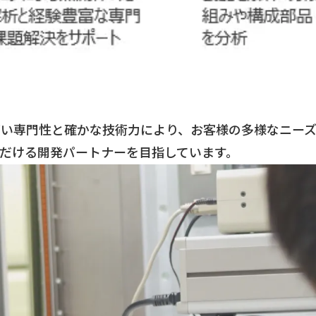
い専門性と確かな技術力により、お客様の多様なニーズ
だける開発パートナーを目指しています。