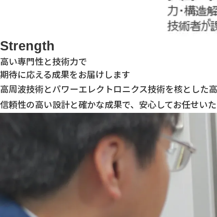
Strength
高い専門性と技術力で
期待に応える成果をお届けします
高周波技術とパワーエレクトロニクス技術を核とした高
信頼性の高い設計と確かな成果で、安心してお任せいた