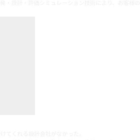
発・設計・評価シミュレーション技術により、お客様の
受けてくれる設計会社がなかった。