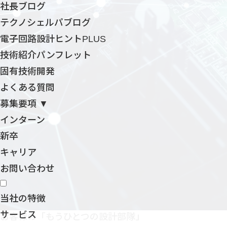
社長ブログ
テクノシェルパブログ
電子回路設計ヒントPLUS
技術紹介パンフレット
固有技術開発
よくある質問
募集要項 ▼
インターン
新卒
キャリア
お問い合わせ
当社の特徴
サービス
お客様の「もうひとつの設計部隊」