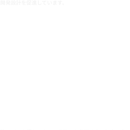
開発設計を促進しています。