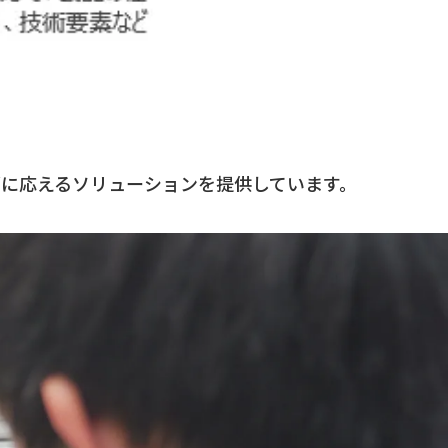
に応えるソリューションを提供しています。