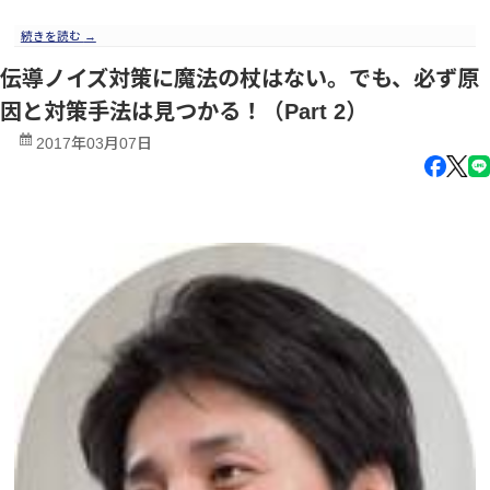
続きを読む
→
伝導ノイズ対策に魔法の杖はない。でも、必ず原
因と対策手法は見つかる！（Part 2）
2017年03月07日