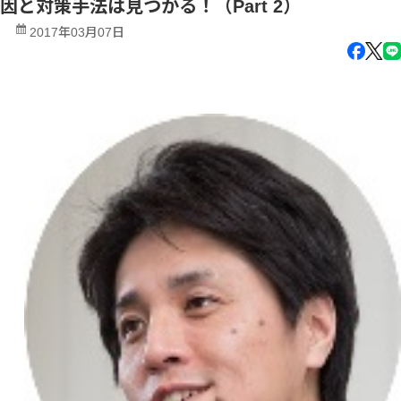
因と対策手法は見つかる！（Part 2）
2017年03月07日