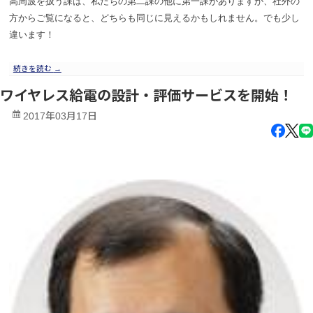
高周波を扱う課は、私たちの第二課の他に第一課がありますが、社外の
方からご覧になると、どちらも同じに見えるかもしれません。でも少し
違います！
続きを読む
→
ワイヤレス給電の設計・評価サービスを開始！
2017年03月17日